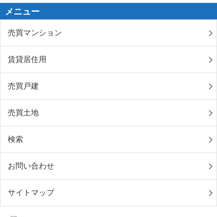
メニュー
売買マンション
賃貸居住用
売買戸建
売買土地
検索
お問い合わせ
サイトマップ