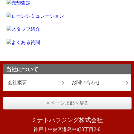
当社について
会社概要
お問い合わせ
ページ上部へ戻る
ミナトハウジング株式会社
神戸市中央区港島中町3丁目2-6