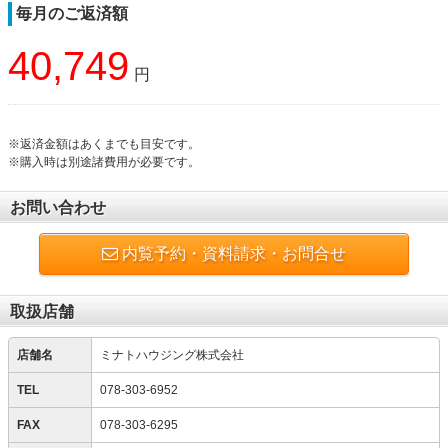
毎月のご返済額
40,749
円
※返済金額はあくまでも目安です。
※購入時は別途諸費用が必要です。
お問い合わせ
内覧予約・資料請求・お問合せ
取扱店舗
店舗名
ミナトハウジング株式会社
TEL
078-303-6952
FAX
078-303-6295