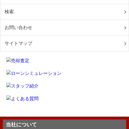
検索
お問い合わせ
サイトマップ
当社について