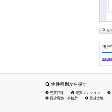
全
神戸
港島中
物件種別から探す
売買戸建
売買マンション
賃貸店舗・事務所
賃貸土地