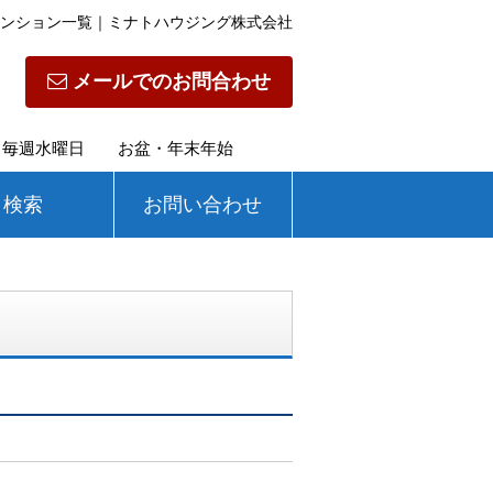
ンション一覧｜ミナトハウジング株式会社
メールでのお問合わせ
定休日】毎週水曜日 お盆・年末年始
検索
お問い合わせ