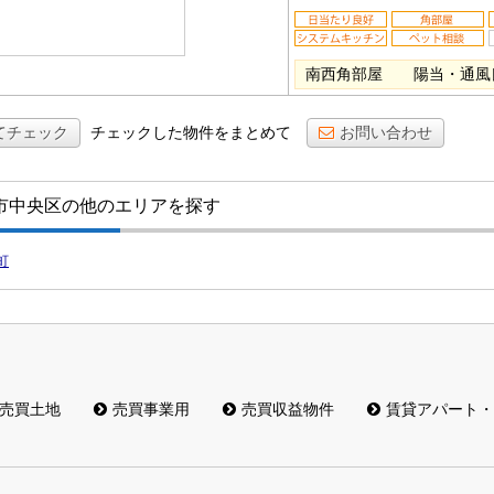
南西角部屋 陽当・通風
てチェック
チェックした物件をまとめて
お問い合わせ
市中央区の他のエリアを探す
町
売買土地
売買事業用
売買収益物件
賃貸アパート・