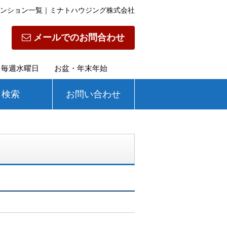
マンション一覧｜ミナトハウジング株式会社
メールでのお問合わせ
定休日】毎週水曜日 お盆・年末年始
検索
お問い合わせ