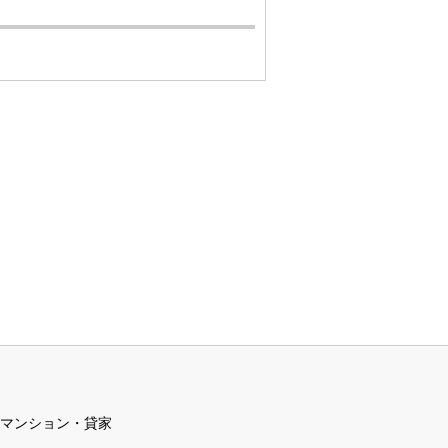
マンション・貸家