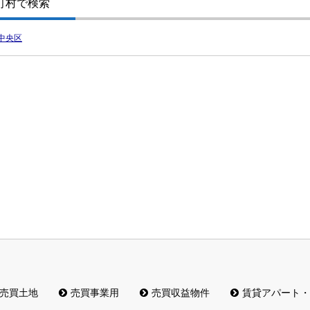
町村で検索
中央区
売買土地
売買事業用
売買収益物件
賃貸アパート・