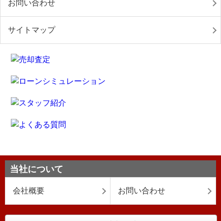
お問い合わせ
サイトマップ
当社について
会社概要
お問い合わせ