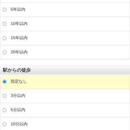
5年以内
10年以内
15年以内
20年以内
駅からの徒歩
指定なし
3分以内
5分以内
10分以内