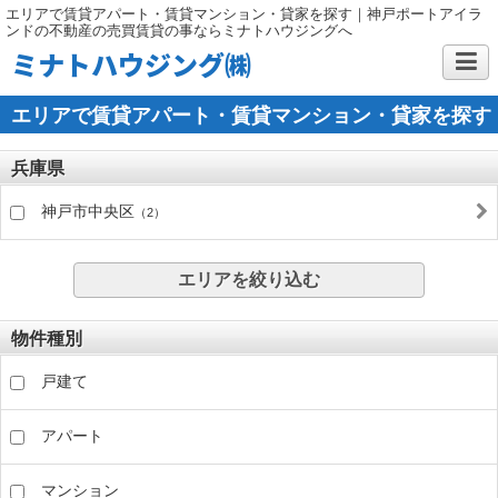
エリアで賃貸アパート・賃貸マンション・貸家を探す｜神戸ポートアイラ
ンドの不動産の売買賃貸の事ならミナトハウジングへ
ミナトハウジング㈱
エリアで賃貸アパート・賃貸マンション・貸家を探す
兵庫県
神戸市中央区
（2）
エリアを絞り込む
物件種別
戸建て
アパート
マンション