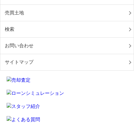
売買土地
検索
お問い合わせ
サイトマップ