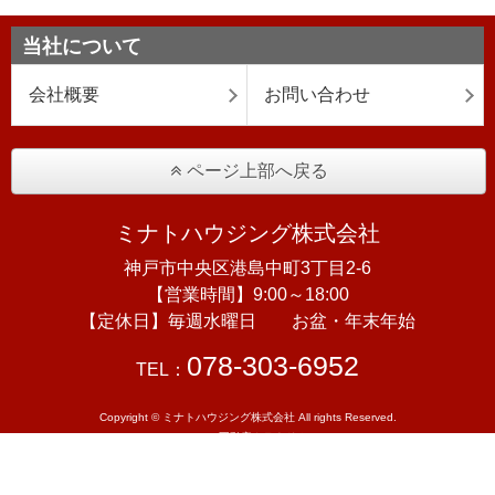
当社について
会社概要
お問い合わせ
ページ上部へ戻る
ミナトハウジング株式会社
神戸市中央区港島中町3丁目2-6
【営業時間】9:00～18:00
【定休日】毎週水曜日 お盆・年末年始
078-303-6952
TEL：
Copyright © ミナトハウジング株式会社 All rights Reserved.
powered by 不動産クラウドオフィス