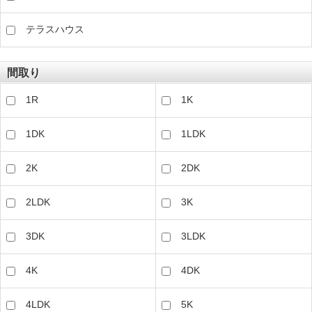
テラスハウス
間取り
1R
1K
1DK
1LDK
2K
2DK
2LDK
3K
3DK
3LDK
4K
4DK
4LDK
5K