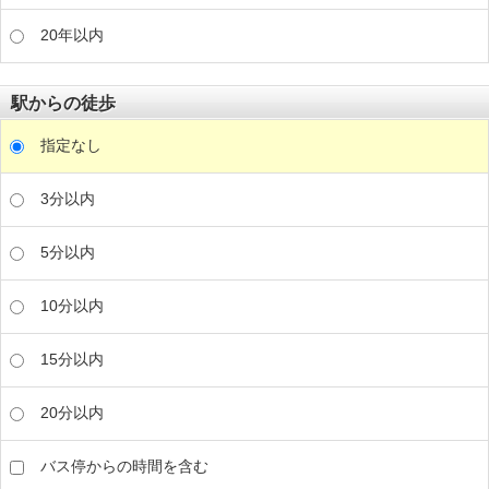
20年以内
駅からの徒歩
指定なし
3分以内
5分以内
10分以内
15分以内
20分以内
バス停からの時間を含む