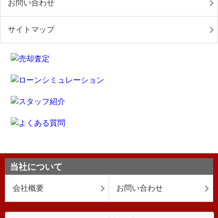
お問い合わせ
サイトマップ
当社について
会社概要
お問い合わせ