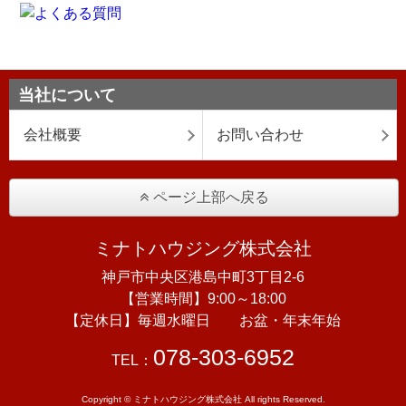
当社について
会社概要
お問い合わせ
ページ上部へ戻る
ミナトハウジング株式会社
神戸市中央区港島中町3丁目2-6
【営業時間】9:00～18:00
【定休日】毎週水曜日 お盆・年末年始
078-303-6952
TEL：
Copyright © ミナトハウジング株式会社 All rights Reserved.