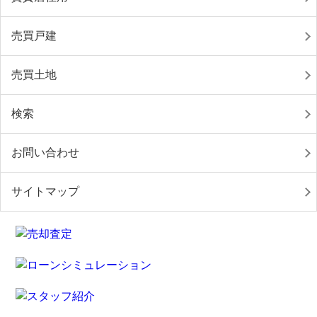
売買戸建
売買土地
検索
お問い合わせ
サイトマップ